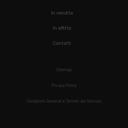
In vendita
In affitto
Contatti
Sitemap
Privacy Policy
Condizioni Generali e Termini del Servizio