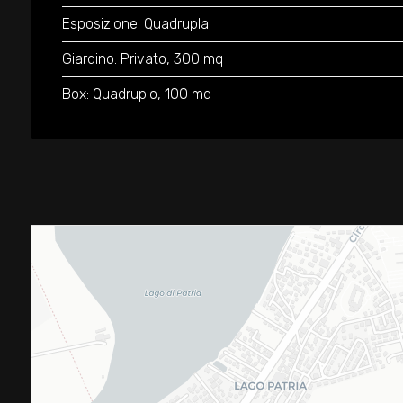
Esposizione: Quadrupla
Giardino: Privato, 300 mq
Box: Quadruplo, 100 mq