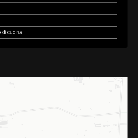
 di cucina