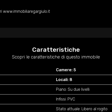
ari www.immobiliaregargiulo.it
Caratteristiche
Scopri le caratteristiche di questo immobile
Camere: 5
Locali: 8
Piano: Su due livelli
Infissi: PVC
Stato attuale: Libero al rogito