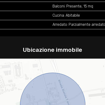
Balconi: Presente, 15 mq
Cucina: Abitabile
Arredato: Parzialmente arredato
Ubicazione immobile