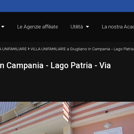
Le Agenzie affiliate
Utilità
La nostra Ac
›
A UNIFAMILIARE
VILLA UNIFAMILIARE a Giugliano in Campania - Lago Patria
n Campania - Lago Patria - Via