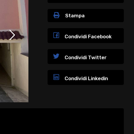
Stampa
Condividi Facebook
Condividi Twitter
Condividi Linkedin