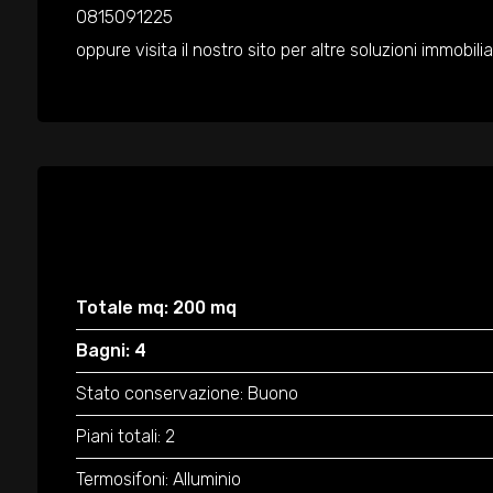
0815091225
oppure visita il nostro sito per altre soluzioni immobili
Totale mq: 200 mq
Bagni: 4
Stato conservazione: Buono
Piani totali: 2
Termosifoni: Alluminio