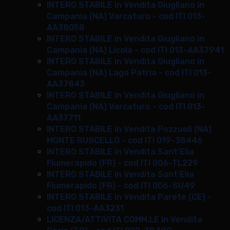
INTERO STABILE in Vendita Giugliano in
Campania (NA) Varcaturo - cod ITI 013-
AA38058
INTERO STABILE in Vendita Giugliano in
Campania (NA) Licola - cod ITI 013-AA37941
INTERO STABILE in Vendita Giugliano in
Campania (NA) Lago Patria - cod ITI 013-
AA37843
INTERO STABILE in Vendita Giugliano in
Campania (NA) Varcaturo - cod ITI 013-
AA37711
INTERO STABILE in Vendita Pozzuoli (NA)
MONTE RUSCELLO - cod ITI 019-38446
INTERO STABILE in Vendita Sant'Elia
Fiumerapido (FR) - cod ITI 006-TL229
INTERO STABILE in Vendita Sant'Elia
Fiumerapido (FR) - cod ITI 006-SU49
INTERO STABILE in Vendita Parete (CE) -
cod ITI 013-AA3231
LICENZA/ATTIVITA COMM.LE in Vendita