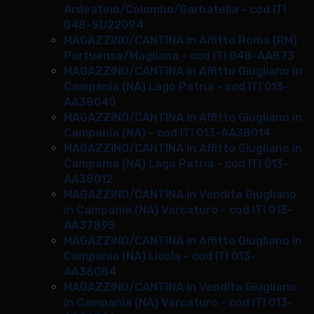
Ardeatino/Colombo/Garbatella - cod ITI
048-SU22094
MAGAZZINO/CANTINA in Affitto Roma (RM)
Portuense/Magliana - cod ITI 048-AA873
MAGAZZINO/CANTINA in Affitto Giugliano in
Campania (NA) Lago Patria - cod ITI 013-
AA38040
MAGAZZINO/CANTINA in Affitto Giugliano in
Campania (NA) - cod ITI 013-AA38014
MAGAZZINO/CANTINA in Affitto Giugliano in
Campania (NA) Lago Patria - cod ITI 013-
AA38012
MAGAZZINO/CANTINA in Vendita Giugliano
in Campania (NA) Varcaturo - cod ITI 013-
AA37895
MAGAZZINO/CANTINA in Affitto Giugliano in
Campania (NA) Licola - cod ITI 013-
AA36084
MAGAZZINO/CANTINA in Vendita Giugliano
in Campania (NA) Varcaturo - cod ITI 013-