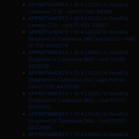
APPARTAMENTO + DI 4 LOCALI in Vendita
Chivasso (TO) - cod ITI 022-38426
APPARTAMENTO + DI 4 LOCALI in Vendita
Locana (TO) - cod ITI 022-33837
APPARTAMENTO + DI 4 LOCALI in Vendita
Giugliano in Campania (NA) Varcaturo - cod
ITI 013-AA38174
APPARTAMENTO + DI 4 LOCALI in Vendita
Giugliano in Campania (NA) - cod ITI 013-
AA38112
APPARTAMENTO + DI 4 LOCALI in Vendita
Giugliano in Campania (NA) Lago Patria -
cod ITI 013-AA38038
APPARTAMENTO + DI 4 LOCALI in Vendita
Giugliano in Campania (NA) - cod ITI 013-
AA38015
APPARTAMENTO + DI 4 LOCALI in Vendita
Giugliano in Campania (NA) - cod ITI 013-
AA37858
APPARTAMENTO + DI 4 LOCALI in Vendita