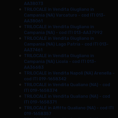
AA38073
TRILOCALE in Vendita Giugliano in
Campania (NA) Varcaturo - cod ITI 013-
AA38061
TRILOCALE in Vendita Giugliano in
Campania (NA) - cod ITI 013-AA37992
TRILOCALE in Vendita Giugliano in
Campania (NA) Lago Patria - cod ITI 013-
AA37461
TRILOCALE in Vendita Giugliano in
Campania (NA) Licola - cod ITI 013-
AA36683
TRILOCALE in Vendita Napoli (NA) Arenella -
cod ITI 019-1658342
TRILOCALE in Vendita Qualiano (NA) - cod
ITI 019-1658374
TRILOCALE in Vendita Qualiano (NA) - cod
ITI 019-1658371
TRILOCALE in Affitto Qualiano (NA) - cod ITI
019-1658357