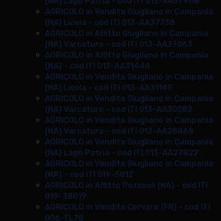
(NA) Lago Patria - cod ITI 013-AA37968
AGRICOLO in Vendita Giugliano in Campania
(NA) Licola - cod ITI 013-AA37738
AGRICOLO in Affitto Giugliano in Campania
(NA) Varcaturo - cod ITI 013-AA37063
AGRICOLO in Affitto Giugliano in Campania
(NA) - cod ITI 013-AA31444
AGRICOLO in Vendita Giugliano in Campania
(NA) Licola - cod ITI 013-AA31149
AGRICOLO in Vendita Giugliano in Campania
(NA) Varcaturo - cod ITI 013-AA30082
AGRICOLO in Vendita Giugliano in Campania
(NA) Varcaturo - cod ITI 013-AA28868
AGRICOLO in Vendita Giugliano in Campania
(NA) Lago Patria - cod ITI 013-AA27822
AGRICOLO in Vendita Giugliano in Campania
(NA) - cod ITI 019-5012
AGRICOLO in Affitto Pozzuoli (NA) - cod ITI
019-38019
AGRICOLO in Vendita Cervaro (FR) - cod ITI
006-TL78