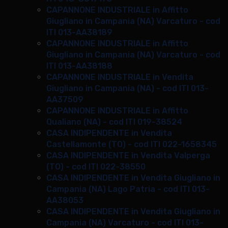
CAPANNONE INDUSTRIALE in Affitto
Giugliano in Campania (NA) Varcaturo - cod
ITI 013-AA38189
CAPANNONE INDUSTRIALE in Affitto
Giugliano in Campania (NA) Varcaturo - cod
ITI 013-AA38188
CAPANNONE INDUSTRIALE in Vendita
Giugliano in Campania (NA) - cod ITI 013-
AA37509
CAPANNONE INDUSTRIALE in Affitto
Qualiano (NA) - cod ITI 019-38524
CASA INDIPENDENTE in Vendita
Castellamonte (TO) - cod ITI 022-1658345
CASA INDIPENDENTE in Vendita Valperga
(TO) - cod ITI 022-38550
CASA INDIPENDENTE in Vendita Giugliano in
Campania (NA) Lago Patria - cod ITI 013-
AA38053
CASA INDIPENDENTE in Vendita Giugliano in
Campania (NA) Varcaturo - cod ITI 013-