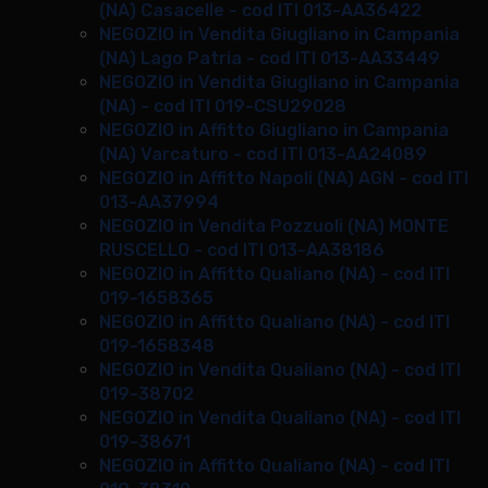
(NA) Casacelle - cod ITI 013-AA36422
NEGOZIO in Vendita Giugliano in Campania
(NA) Lago Patria - cod ITI 013-AA33449
NEGOZIO in Vendita Giugliano in Campania
(NA) - cod ITI 019-CSU29028
NEGOZIO in Affitto Giugliano in Campania
(NA) Varcaturo - cod ITI 013-AA24089
NEGOZIO in Affitto Napoli (NA) AGN - cod ITI
013-AA37994
NEGOZIO in Vendita Pozzuoli (NA) MONTE
RUSCELLO - cod ITI 013-AA38186
NEGOZIO in Affitto Qualiano (NA) - cod ITI
019-1658365
NEGOZIO in Affitto Qualiano (NA) - cod ITI
019-1658348
NEGOZIO in Vendita Qualiano (NA) - cod ITI
019-38702
NEGOZIO in Vendita Qualiano (NA) - cod ITI
019-38671
NEGOZIO in Affitto Qualiano (NA) - cod ITI