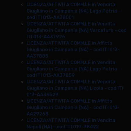
LICENZA/ATTIVITA COMM.LE in Vendita
Giugliano in Campania (NA) Lago Patria -
cod ITI 013-AA38001
LICENZA/ATTIVITA COMM.LE in Vendita
Giugliano in Campania (NA) Varcaturo - cod
ITI 013-AA37926
LICENZA/ATTIVITA COMM.LE in Affitto
Giugliano in Campania (NA) - cod ITI 013-
AA37885
LICENZA/ATTIVITA COMM.LE in Vendita
Giugliano in Campania (NA) Lago Patria -
cod ITI 013-AA37859
LICENZA/ATTIVITA COMM.LE in Vendita
Giugliano in Campania (NA) Licola - cod ITI
013-AA36529
LICENZA/ATTIVITA COMM.LE in Affitto
Giugliano in Campania (NA) - cod ITI 013-
AA29268
LICENZA/ATTIVITA COMM.LE in Vendita
Napoli (NA) - cod ITI 019-38422