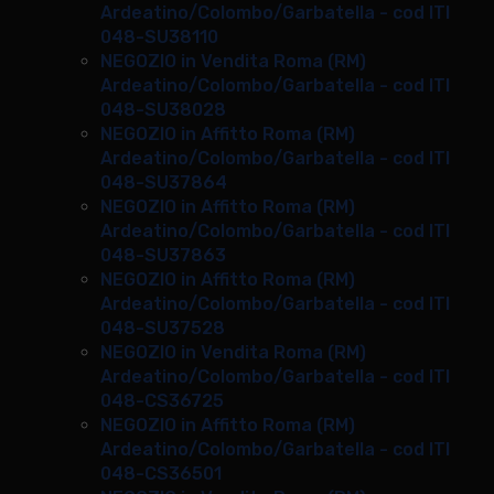
Ardeatino/Colombo/Garbatella - cod ITI
048-SU38110
NEGOZIO in Vendita Roma (RM)
Ardeatino/Colombo/Garbatella - cod ITI
048-SU38028
NEGOZIO in Affitto Roma (RM)
Ardeatino/Colombo/Garbatella - cod ITI
048-SU37864
NEGOZIO in Affitto Roma (RM)
Ardeatino/Colombo/Garbatella - cod ITI
048-SU37863
NEGOZIO in Affitto Roma (RM)
Ardeatino/Colombo/Garbatella - cod ITI
048-SU37528
NEGOZIO in Vendita Roma (RM)
Ardeatino/Colombo/Garbatella - cod ITI
048-CS36725
NEGOZIO in Affitto Roma (RM)
Ardeatino/Colombo/Garbatella - cod ITI
048-CS36501