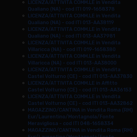
LICENZA/ATTIVITA COMM.LE in Vendita
Qualiano (NA) - cod ITI 019-1658378
LICENZA/ATTIVITA COMM.LE in Vendita
Qualiano (NA) - cod ITI 013-AA38119
LICENZA/ATTIVITA COMM.LE in Vendita
Qualiano (NA) - cod ITI 013-AA37981
LICENZA/ATTIVITA COMM.LE in Vendita
Villaricca (NA) - cod ITI 019-1658380
LICENZA/ATTIVITA COMM.LE in Vendita
Villaricca (NA) - cod ITI 013-AA38000
LICENZA/ATTIVITA COMM.LE in Vendita
Castel Volturno (CE) - cod ITI 013-AA37830
LICENZA/ATTIVITA COMM.LE in Affitto
Castel Volturno (CE) - cod ITI 013-AA36153
LICENZA/ATTIVITA COMM.LE in Vendita
Castel Volturno (CE) - cod ITI 013-AA32862
MAGAZZINO/CANTINA in Vendita Roma (RM)
Eur/Laurentino/Montagnola/Fonte
Meravigliosa - cod ITI 048-1658334
MAGAZZINO/CANTINA in Vendita Roma (RM)
Eur/Laurentino/Montagnola/Fonte