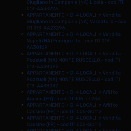
Giugliano in Campania (NA) Licola - cod ITI
013-AA33223
APPARTAMENTO + DI 4 LOCALI in Vendita
Giugliano in Campania (NA) Varcaturo - cod
ITI 013-AA23296
APPARTAMENTO + DI 4 LOCALI in Vendita
Napoli (NA) Fuorigrotta - cod ITI 013-
AA38169
APPARTAMENTO + DI 4 LOCALI in Vendita
Pozzuoli (NA) MONTE RUSCELLO - cod ITI
013-AA38092
APPARTAMENTO + DI 4 LOCALI in Vendita
Pozzuoli (NA) MONTE RUSCELLO - cod ITI
013-AA38037
APPARTAMENTO + DI 4 LOCALI in Affitto
Aquino (FR) - cod ITI 006-TL233
APPARTAMENTO + DI 4 LOCALI in Affitto
Cassino (FR) - cod ITI 006-SU112
APPARTAMENTO + DI 4 LOCALI in Vendita
Cassino (FR) - cod ITI 006-SU112
APPARTAMENTO + DI 4 LOCALI in Vendita