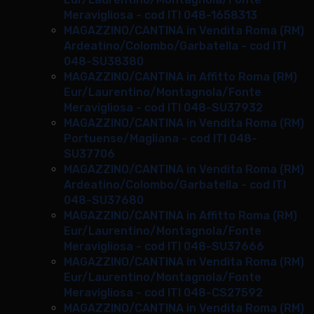
Meravigliosa - cod ITI 048-1658313
MAGAZZINO/CANTINA in Vendita Roma (RM)
Ardeatino/Colombo/Garbatella - cod ITI
048-SU38380
MAGAZZINO/CANTINA in Affitto Roma (RM)
Eur/Laurentino/Montagnola/Fonte
Meravigliosa - cod ITI 048-SU37932
MAGAZZINO/CANTINA in Vendita Roma (RM)
Portuense/Magliana - cod ITI 048-
SU37706
MAGAZZINO/CANTINA in Vendita Roma (RM)
Ardeatino/Colombo/Garbatella - cod ITI
048-SU37680
MAGAZZINO/CANTINA in Affitto Roma (RM)
Eur/Laurentino/Montagnola/Fonte
Meravigliosa - cod ITI 048-SU37666
MAGAZZINO/CANTINA in Vendita Roma (RM)
Eur/Laurentino/Montagnola/Fonte
Meravigliosa - cod ITI 048-CS27592
MAGAZZINO/CANTINA in Vendita Roma (RM)