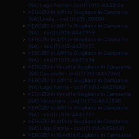
(NA) Lago Patria - cod ITI 013-AA38152
NEGOZIO in Affitto Giugliano in Campania
(NA) Licola - cod ITI 019-38080
NEGOZIO in Affitto Giugliano in Campania
(NA) - cod ITI 013-AA37993
NEGOZIO in Affitto Giugliano in Campania
(NA) - cod ITI 013-AA37975
NEGOZIO in Affitto Giugliano in Campania
(NA) - cod ITI 013-AA37974
NEGOZIO in Vendita Giugliano in Campania
(NA) Casacelle - cod ITI 013-AA37962
NEGOZIO in Affitto Giugliano in Campania
(NA) Lago Patria - cod ITI 013-AA37882
NEGOZIO in Vendita Giugliano in Campania
(NA) Varcaturo - cod ITI 013-AA37828
NEGOZIO in Affitto Giugliano in Campania
(NA) - cod ITI 013-AA37727
NEGOZIO in Affitto Giugliano in Campania
(NA) Lago Patria - cod ITI 013-AA36631
NEGOZIO in Vendita Giugliano in Campania