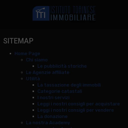
SITEMAP
Home Page
Chi siamo
Le pubblicità storiche
Le Agenzie affiliate
Utilità
La tassazione degli immobili
Categorie catastali
I nostri servizi
Leggi i nostri consigli per acquistare
Leggi i nostri consigli per vendere
La donazione
La nostra Academy