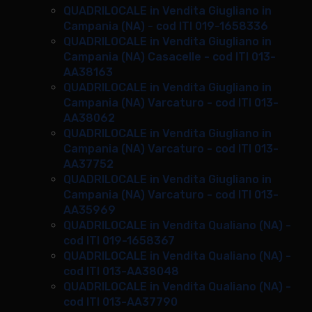
QUADRILOCALE in Vendita Giugliano in
Campania (NA) - cod ITI 019-1658336
QUADRILOCALE in Vendita Giugliano in
Campania (NA) Casacelle - cod ITI 013-
AA38163
QUADRILOCALE in Vendita Giugliano in
Campania (NA) Varcaturo - cod ITI 013-
AA38062
QUADRILOCALE in Vendita Giugliano in
Campania (NA) Varcaturo - cod ITI 013-
AA37752
QUADRILOCALE in Vendita Giugliano in
Campania (NA) Varcaturo - cod ITI 013-
AA35969
QUADRILOCALE in Vendita Qualiano (NA) -
cod ITI 019-1658367
QUADRILOCALE in Vendita Qualiano (NA) -
cod ITI 013-AA38048
QUADRILOCALE in Vendita Qualiano (NA) -
cod ITI 013-AA37790