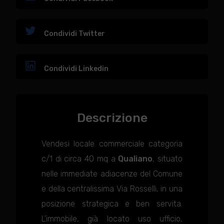
Condividi Twitter
Condividi Linkedin
Descrizione
Vendesi locale commerciale categoria
c/1 di circa 40 mq a
Qualiano
, situato
nelle immediate adiacenze del Comune
e della centralissima Via Rosselli, in una
posizione strategica e ben servita.
L'immobile, già locato uso ufficio,