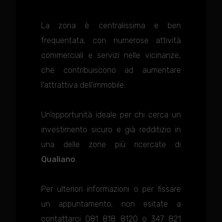
La zona è centralissima e ben
frequentata, con numerose attività
commerciali e servizi nelle vicinanze,
che contribuiscono ad aumentare
l'attrattiva dell'immobile.
Un'opportunità ideale per chi cerca un
investimento sicuro e già redditizio in
una delle zone più ricercate di
Qualiano
.
Per ulteriori informazioni o per fissare
un appuntamento, non esitate a
contattarci 081 818 8120 o 347 821