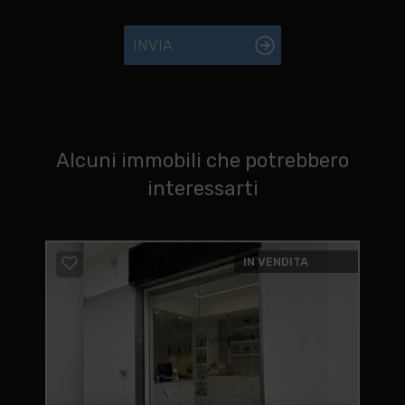
INVIA
Alcuni immobili che potrebbero
interessarti
IN VENDITA