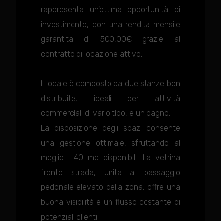
rappresenta un'ottima opportunità di
investimento, con una rendita mensile
garantita di 500,00€ grazie al
contratto di locazione attivo.
Il locale è composto da due stanze ben
distribuite, ideali per attività
commerciali di vario tipo, e un bagno.
La disposizione degli spazi consente
una gestione ottimale, sfruttando al
meglio i 40 mq disponibili. La vetrina
fronte strada, unita al passaggio
pedonale elevato della zona, offre una
buona visibilità e un flusso costante di
potenziali clienti.