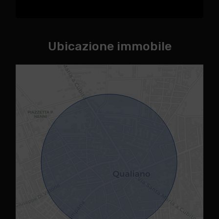
Ubicazione immobile