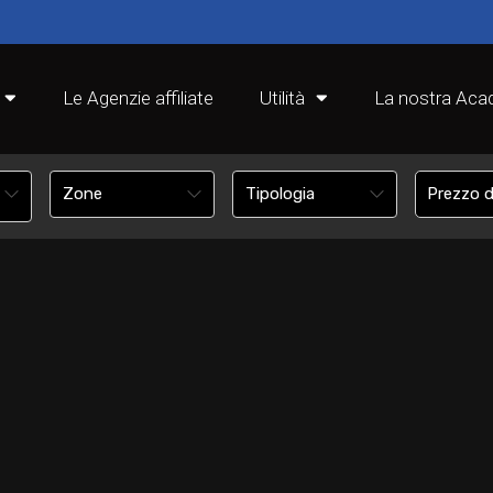
Le Agenzie affiliate
Utilità
La nostra Ac